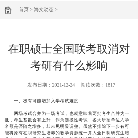
首页
>
海文动态
>
在职硕士全国联考取消对
考研有什么影响
发布日期：
2021-12-24
阅读次数：
1817
一、极有可能增加入学考试难度
两场考试合并为一场考试，也就意味着两批考生合并为一
批，考生基数会有上升，作为选拔性考试，各大研招单位入学
名额是否随之增多，却未见明显调整。虽然不排除下一步有可
能将原有在职研究生培养的教学资源统一并入全日制研究生培