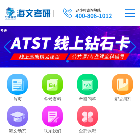
首页
备考资料
考研问答
复试调剂
海文动态
联系我们
全部课程