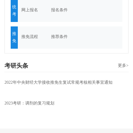
统
网上报名
报名条件
考
推
推免流程
推荐条件
免
考研头条
更多>
2022年中央财经大学接收推免生复试常规考核相关事宜通知
2023考研：调剂的复习规划