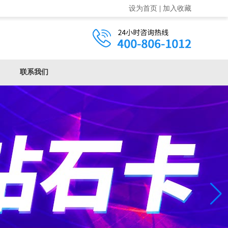
设为首页
|
加入收藏
联系我们