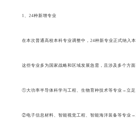
1、24种新增专业
在本次普通高校本科专业调整中，24种新专业正式纳入本
这些专业多为国家战略和区域发展急需，且涉及多个方面
①大功率半导体科学与工程、生物育种技术等专业→立足
②电子信息材料、智能视觉工程、智能海洋装备等专业→