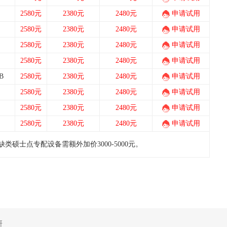
2580元
2380元
2480元
申请试用
2580元
2380元
2480元
申请试用
2580元
2380元
2480元
申请试用
2580元
2380元
2480元
申请试用
B
2580元
2380元
2480元
申请试用
2580元
2380元
2480元
申请试用
2580元
2380元
2480元
申请试用
2580元
2380元
2480元
申请试用
硕士点专配设备需额外加价3000-5000元。
研