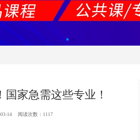
意！国家急需这些专业！
-03-14
阅读次数：
1117