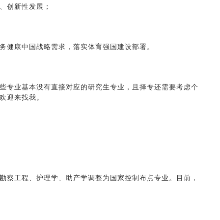
、创新性发展；
务健康中国战略需求，落实体育强国建设部署。
些专业基本没有直接对应的研究生专业，且择专还需要考虑个
欢迎来找我。
勘察工程、护理学、助产学调整为国家控制布点专业。目前，