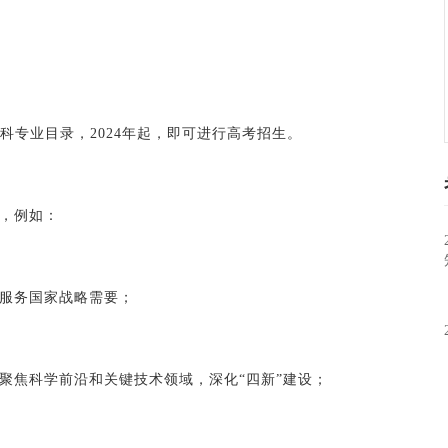
科专业目录，2024年起，即可进行高考招生。
，例如：
服务国家战略需要；
聚焦科学前沿和关键技术领域，深化“四新”建设；