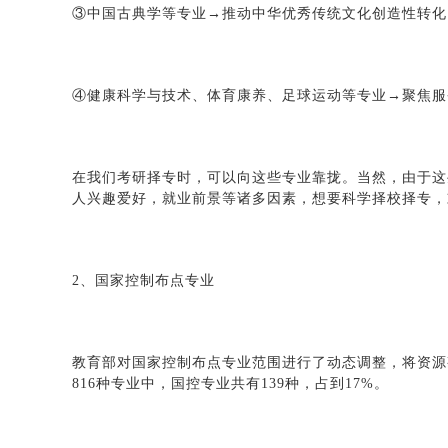
③中国古典学等专业→推动中华优秀传统文化创造性转化
④健康科学与技术、体育康养、足球运动等专业→聚焦服
在我们考研择专时，可以向这些专业靠拢。当然，由于这
人兴趣爱好，就业前景等诸多因素，想要科学择校择专，
2、国家控制布点专业
教育部对国家控制布点专业范围进行了动态调整，将资源
816种专业中，国控专业共有139种，占到17%。