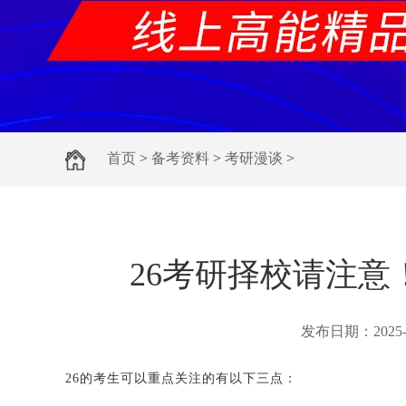
首页
>
备考资料
>
考研漫谈
>
26考研择校请注
发布日期：
2025
26的考生可以重点关注的有以下三点：