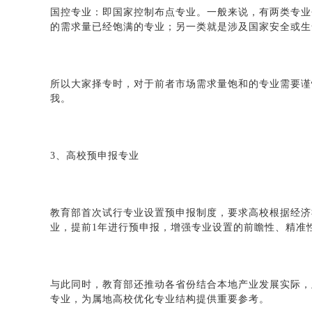
国控专业：即国家控制布点专业。一般来说，有两类专业
的需求量已经饱满的专业；另一类就是涉及国家安全或生
所以大家择专时，对于前者市场需求量饱和的专业需要谨
我。
3、高校预申报专业
教育部首次试行专业设置预申报制度，要求高校根据经济
业，提前1年进行预申报，增强专业设置的前瞻性、精准
与此同时，教育部还推动各省份结合本地产业发展实际，及
专业，为属地高校优化专业结构提供重要参考。