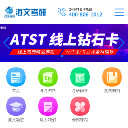
首页
备考资料
考研问答
复试调剂
海文动态
联系我们
全部课程