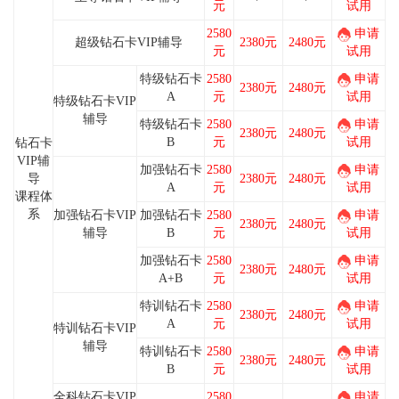
元
试用
2580
申请
超级钻石卡VIP辅导
2380元
2480元
元
试用
特级钻石卡
2580
申请
2380元
2480元
A
元
试用
特级钻石卡VIP
辅导
特级钻石卡
2580
申请
2380元
2480元
B
元
试用
钻石卡
VIP辅
加强钻石卡
2580
申请
导
2380元
2480元
A
元
试用
课程体
系
加强钻石卡VIP
加强钻石卡
2580
申请
2380元
2480元
辅导
B
元
试用
加强钻石卡
2580
申请
2380元
2480元
A+B
元
试用
特训钻石卡
2580
申请
2380元
2480元
A
元
试用
特训钻石卡VIP
辅导
特训钻石卡
2580
申请
2380元
2480元
B
元
试用
全科钻石卡VIP
2580
申请