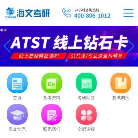
首页
备考资料
考研问答
复试调剂
海文动态
联系我们
全部课程