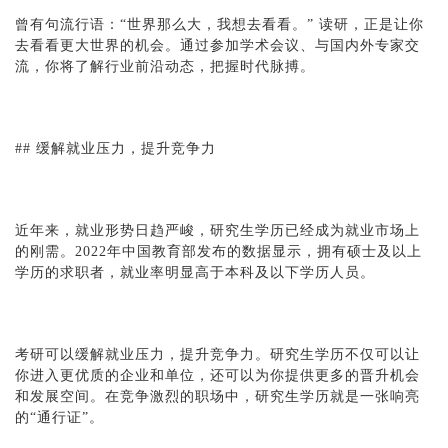
曾有句流行语：“世界那么大，我想去看看。” 读研，正是让你
去看看更大世界的机会。通过参加学术会议、与国内外专家交
流，你将了解行业前沿动态，把握时代脉搏。
## 缓解就业压力，提升竞争力
近年来，就业形势日趋严峻，研究生学历已经成为就业市场上
的刚需。2022年中国教育部发布的数据显示，拥有硕士及以上
学历的求职者，就业率明显高于本科及以下学历人员。
考研可以缓解就业压力，提升竞争力。研究生学历不仅可以让
你进入更优质的企业和单位，还可以为你提供更多的晋升机会
和发展空间。在竞争激烈的职场中，研究生学历就是一张响亮
的“通行证”。