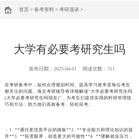
首页
>
备考资料
>
考研漫谈
>
大学有必要考研究生吗
发布日期：
2025-04-01
阅读次数：
511
在考研备考中，如何合理规划时间、提高学习效率是每位考生
都关注的问题。海文考研辅导将详细解读“大学必要考研究生吗
(大学必要考研究生吗现在)”，为考生们提供实用的时间管理技
巧和方法，助力他们高效备考、轻松应考。
：1. **通往更优质平台的跳板**2. **专业能力和理论知识的提
升**3. **拓宽眼界，创造更大的可能性**4. **缓解就业压力，