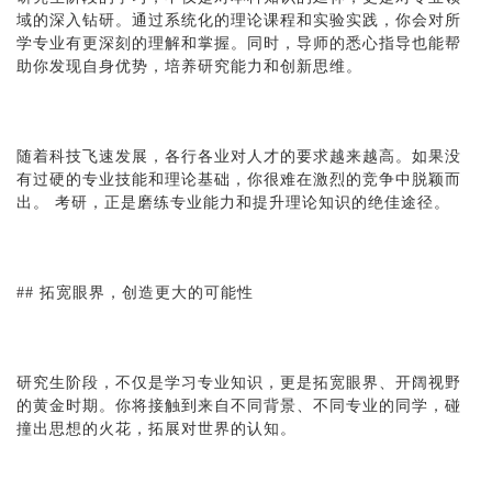
域的深入钻研。通过系统化的理论课程和实验实践，你会对所
学专业有更深刻的理解和掌握。同时，导师的悉心指导也能帮
助你发现自身优势，培养研究能力和创新思维。
随着科技飞速发展，各行各业对人才的要求越来越高。如果没
有过硬的专业技能和理论基础，你很难在激烈的竞争中脱颖而
出。 考研，正是磨练专业能力和提升理论知识的绝佳途径。
## 拓宽眼界，创造更大的可能性
研究生阶段，不仅是学习专业知识，更是拓宽眼界、开阔视野
的黄金时期。你将接触到来自不同背景、不同专业的同学，碰
撞出思想的火花，拓展对世界的认知。