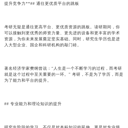
提升竞争力**## 通往更优质平台的跳板
考研无疑是通往更高平台、更优质资源的跳板。读研期间，你
可以接触到更优秀的师资力量、更先进的设备和更丰富的学术
资源，为你未来发展奠定坚实基础。同时，研究生学历也是进
入大型企业、国企和科研机构的敲门砖。
著名经济学家樊纲曾说：“人生是一个不断学习的过程，而考研
就是这个过程中至关重要的一环。” 考研，不是为了学历，而是
为了能力和平台的提升。
## 专业能力和理论知识的提升
研究生阶段的学习，不仅是对本科知识的延伸，更是对专业领