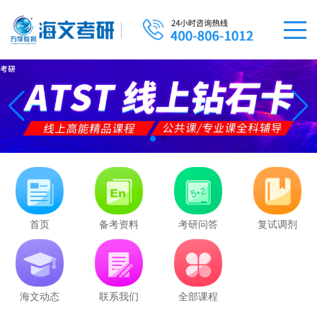
首页
备考资料
考研问答
复试调剂
海文动态
联系我们
全部课程